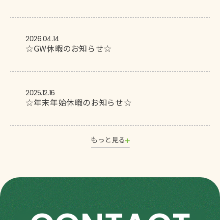
2026.04.14
☆GW休暇のお知らせ☆
2025.12.16
☆年末年始休暇のお知らせ☆
もっと見る