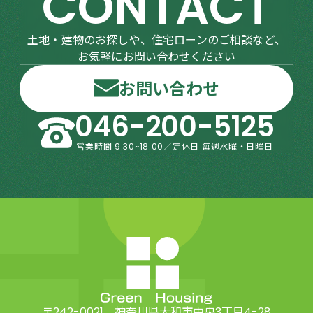
CONTACT
土地・建物のお探しや、住宅ローンのご相談など、
お気軽にお問い合わせください
お問い合わせ
046-200-5125
営業時間 9:30~18:00／定休日 毎週水曜・日曜日
〒242-0021 神奈川県大和市中央3丁目4-28