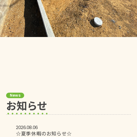
News
お知らせ
2026.08.06
☆夏季休暇のお知らせ☆