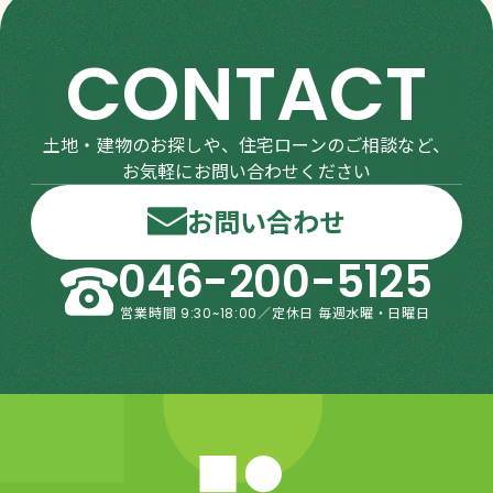
CONTACT
土地・建物のお探しや、住宅ローンのご相談など、
お気軽にお問い合わせください
お問い合わせ
046-200-5125
営業時間 9:30~18:00／定休日 毎週水曜・日曜日