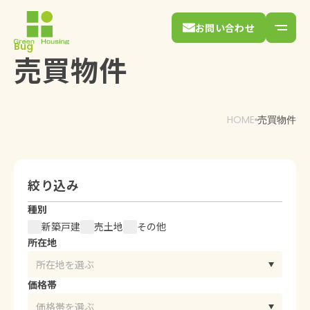
お問い合わせ
Bug
売買物件
HOME
売買物件
絞り込み
種別
新築戸建
売土地
その他
所在地
価格帯