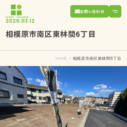
お問い合わせ
2026.03.12
相模原市南区東林間6丁目
HOME
相模原市南区東林間6丁目