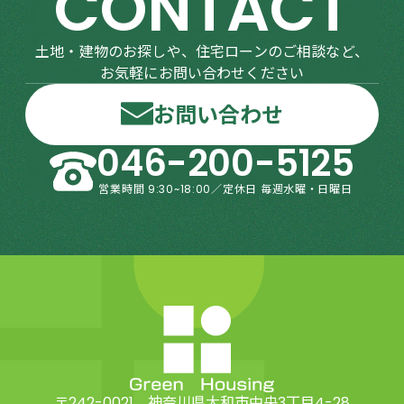
CONTACT
土地・建物のお探しや、住宅ローンのご相談など、
お気軽にお問い合わせください
お問い合わせ
046-200-5125
営業時間 9:30~18:00／定休日 毎週水曜・日曜日
〒242-0021 神奈川県大和市中央3丁目4-28