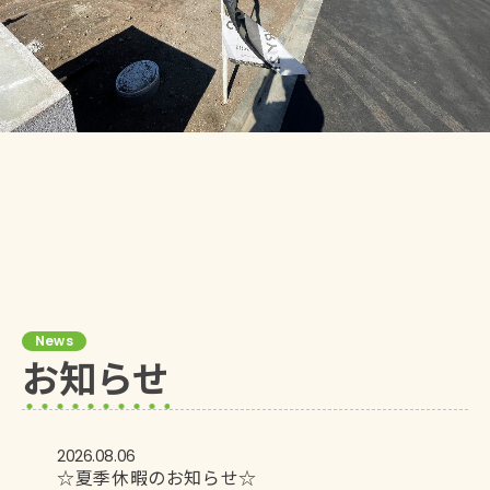
News
お知らせ
2026.08.06
☆夏季休暇のお知らせ☆