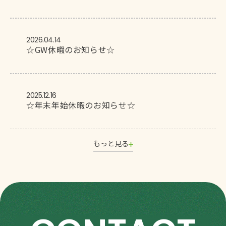
2026.04.14
☆GW休暇のお知らせ☆
2025.12.16
☆年末年始休暇のお知らせ☆
もっと見る