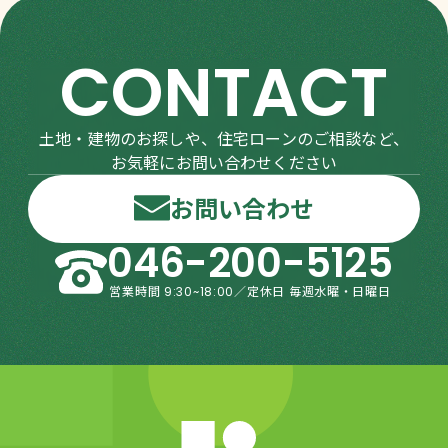
CONTACT
土地・建物のお探しや、住宅ローンのご相談など、
お気軽にお問い合わせください
お問い合わせ
046-200-5125
営業時間 9:30~18:00／定休日 毎週水曜・日曜日