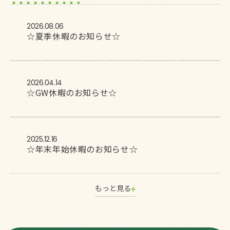
2026.08.06
☆夏季休暇のお知らせ☆
2026.04.14
☆GW休暇のお知らせ☆
2025.12.16
☆年末年始休暇のお知らせ☆
もっと見る