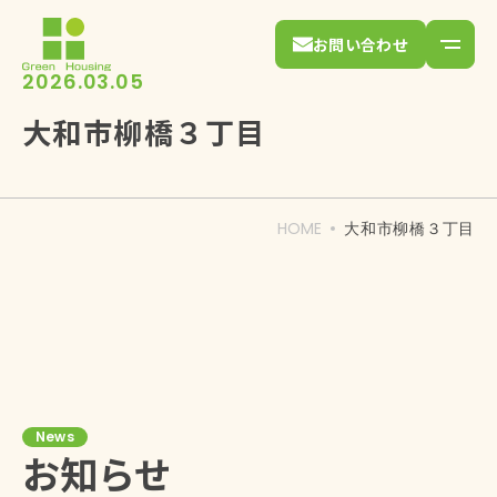
お問い合わせ
2026.03.05
大和市柳橋３丁目
HOME
大和市柳橋３丁目
News
お知らせ