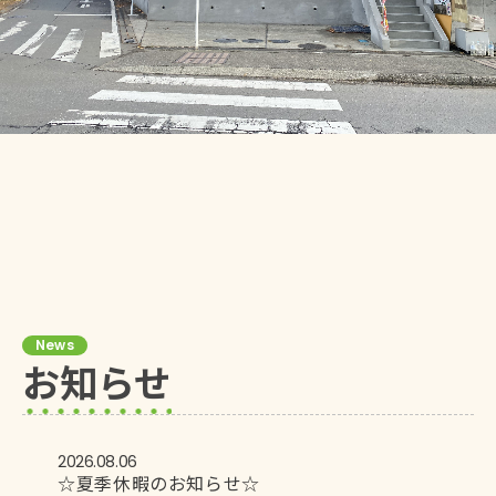
News
お知らせ
2026.08.06
☆夏季休暇のお知らせ☆