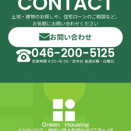
CONTACT
土地・建物のお探しや、住宅ローンのご相談など、
お気軽にお問い合わせください
お問い合わせ
046-200-5125
営業時間 9:30~18:00／定休日 毎週水曜・日曜日
〒242-0021 神奈川県大和市中央3丁目4-28