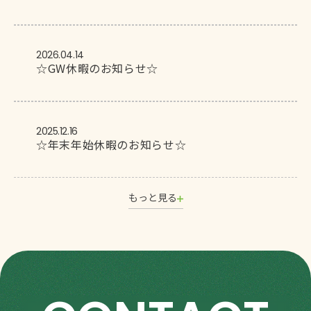
2026.04.14
☆GW休暇のお知らせ☆
2025.12.16
☆年末年始休暇のお知らせ☆
もっと見る