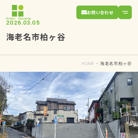
お問い合わせ
2026.03.05
海老名市柏ヶ谷
HOME
海老名市柏ヶ谷