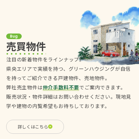
Bug
売買物件
注目の新着物件をラインナップ。
県央エリアで実績を持つ、グリーンハウジングが自信
を持ってご紹介できる戸建物件、売地物件。
弊社売主物件は
仲介手数料不要
でご案内できます。
販売状況・物件詳細はお問い合わせください。現地見
学や建物の内覧希望もお待ちしております。
詳しくはこちら