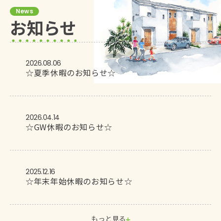
News
お知らせ
2026.08.06
☆夏季休暇のお知らせ☆
2026.04.14
☆GW休暇のお知らせ☆
2025.12.16
☆年末年始休暇のお知らせ☆
もっと見る