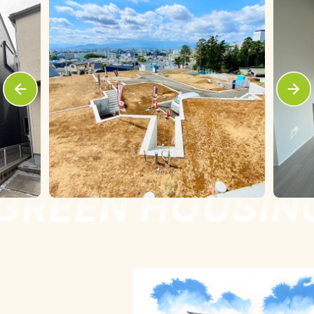
GREEN HOUSING