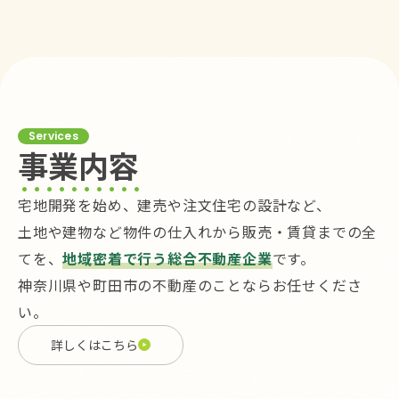
Services
事業内容
宅地開発を始め、建売や注文住宅の設計など、
土地や建物など物件の仕入れから販売・賃貸までの全
てを、
地域密着で行う総合不動産企業
です。
神奈川県や町田市の不動産のことならお任せくださ
い。
詳しくはこちら