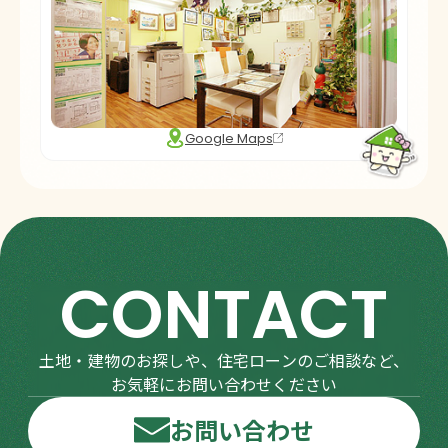
Google Maps
CONTACT
土地・建物のお探しや、住宅ローンのご相談など、
お気軽にお問い合わせください
お問い合わせ