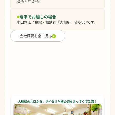
連絡ください。
電車でお越しの場合
小田急江ノ島線・相鉄線「大和駅」徒歩5分です。
会社概要を全て見る
大和駅の北口から、
サイゼリヤ横の道をまっすぐで到着！