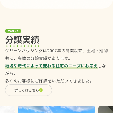
Works
分譲実績
グリーンハウジングは2007年の開業以来、土地・建物
共に、多数の分譲実績があります。
地域や時代によって変わる住宅のニーズにお応え
しな
がら、
多くのお客様にご好評をいただいてきました。
詳しくはこちら