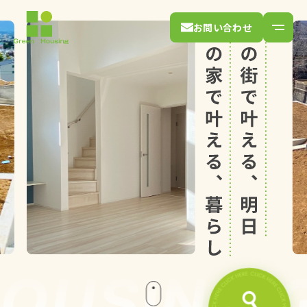
お問い合わせ