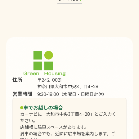
住所
〒242-0021
神奈川県大和市中央3丁目4-28
営業時間
9:30~18:00（水曜日・日曜日定休）
車でお越しの場合
カーナビに「大和市中央3丁目4-28」とご入力く
ださい。
店舗横に駐車スペースがあります。
満車の場合でも、近隣に駐車場を案内します。ご