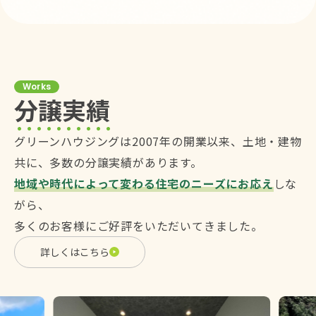
Works
分譲実績
グリーンハウジングは2007年の開業以来、土地・建物
共に、多数の分譲実績があります。
地域や時代によって変わる住宅のニーズにお応え
しな
がら、
多くのお客様にご好評をいただいてきました。
詳しくはこちら