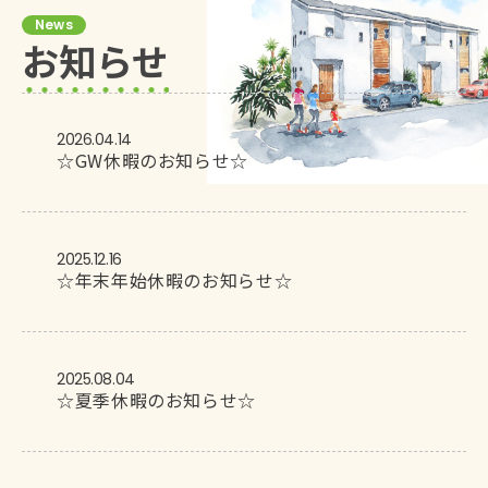
News
お知らせ
2026.04.14
☆GW休暇のお知らせ☆
2025.12.16
☆年末年始休暇のお知らせ☆
2025.08.04
☆夏季休暇のお知らせ☆