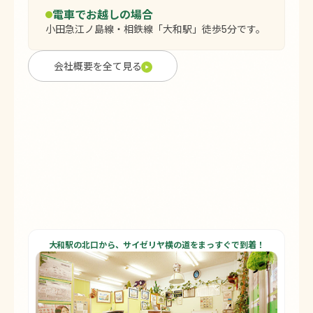
電車でお越しの場合
小田急江ノ島線・相鉄線「大和駅」徒歩5分です。
会社概要を全て見る
大和駅の北口から、
サイゼリヤ横の道をまっすぐで到着！