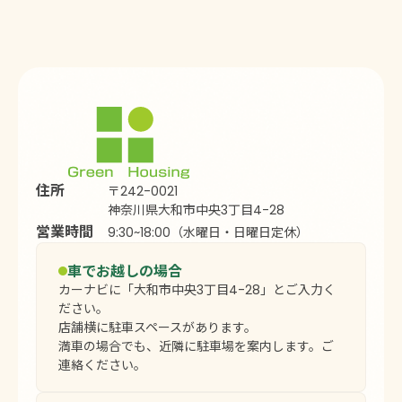
住所
〒242-0021
神奈川県大和市中央3丁目4-28
営業時間
9:30~18:00（水曜日・日曜日定休）
車でお越しの場合
カーナビに「大和市中央3丁目4-28」とご入力く
ださい。
店舗横に駐車スペースがあります。
満車の場合でも、近隣に駐車場を案内します。ご
連絡ください。