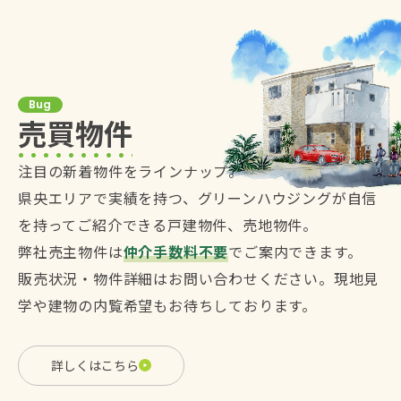
Bug
売買物件
注目の新着物件をラインナップ。
県央エリアで実績を持つ、グリーンハウジングが自信
を持ってご紹介できる戸建物件、売地物件。
弊社売主物件は
仲介手数料不要
でご案内できます。
販売状況・物件詳細はお問い合わせください。現地見
学や建物の内覧希望もお待ちしております。
詳しくはこちら