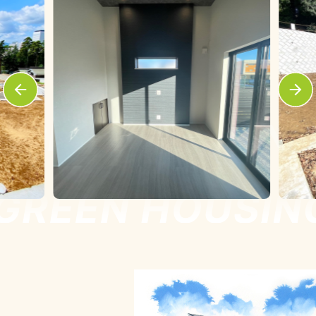
GREEN HOUSING