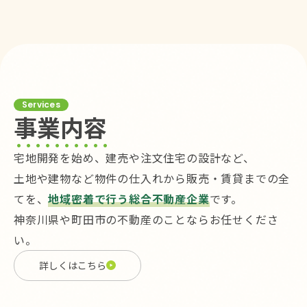
Services
事業内容
宅地開発を始め、建売や注文住宅の設計など、
土地や建物など物件の仕入れから販売・賃貸までの全
てを、
地域密着で行う総合不動産企業
です。
神奈川県や町田市の不動産のことならお任せくださ
い。
詳しくはこちら