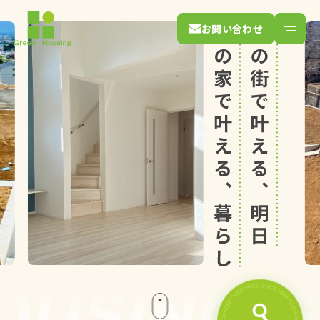
お問い合わせ