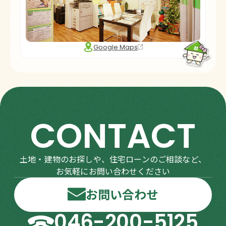
Google Maps
CONTACT
土地・建物のお探しや、住宅ローンのご相談など、
お気軽にお問い合わせください
お問い合わせ
046-200-5125