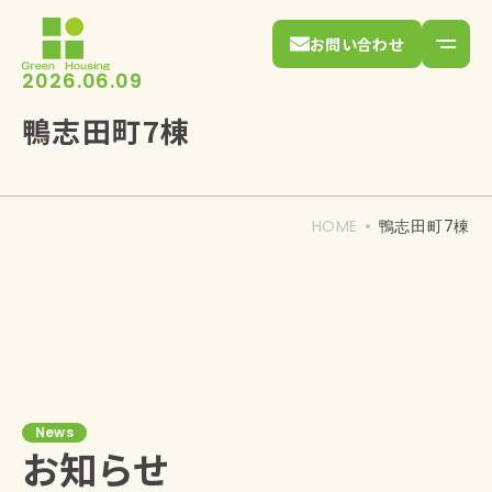
お問い合わせ
2026.06.09
鴨志田町7棟
HOME
鴨志田町7棟
News
お知らせ