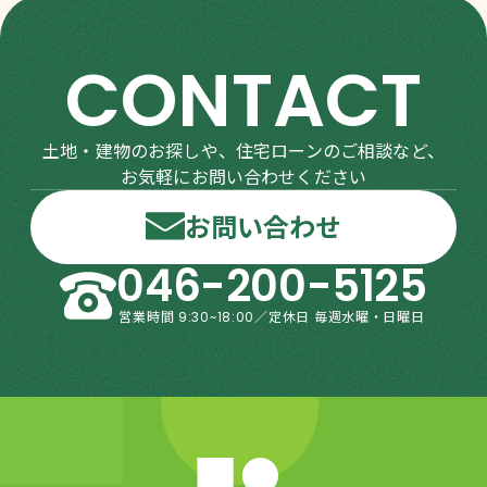
CONTACT
土地・建物のお探しや、住宅ローンのご相談など、
お気軽にお問い合わせください
お問い合わせ
046-200-5125
営業時間 9:30~18:00／定休日 毎週水曜・日曜日