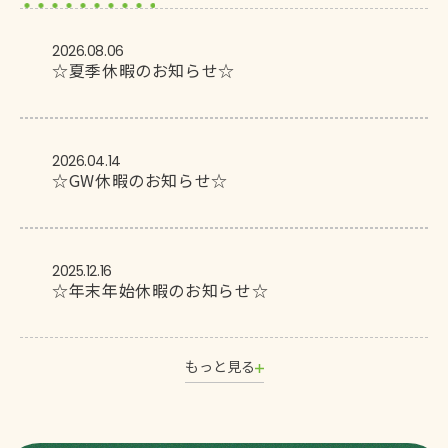
2026.08.06
☆夏季休暇のお知らせ☆
2026.04.14
☆GW休暇のお知らせ☆
2025.12.16
☆年末年始休暇のお知らせ☆
もっと見る